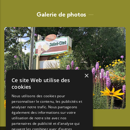
Galerie de photos
×
Ce site Web utilise des
cookies
Nous utilisons des cookies pour
personnaliser le contenu, les publicités et
analyser notre trafic. Nous partageons
également des informations sur votre
utilisation de notre site avec nos
partenaires de publicité et d'analyse qui
peuvent les combiner avec d'autres