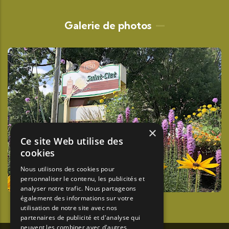
Galerie de photos
×
Ce site Web utilise des
cookies
Nous utilisons des cookies pour
personnaliser le contenu, les publicités et
analyser notre trafic. Nous partageons
également des informations sur votre
utilisation de notre site avec nos
partenaires de publicité et d'analyse qui
peuvent les combiner avec d'autres